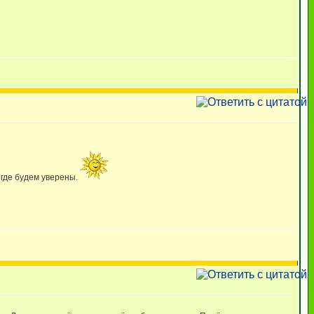
 где будем уверены.