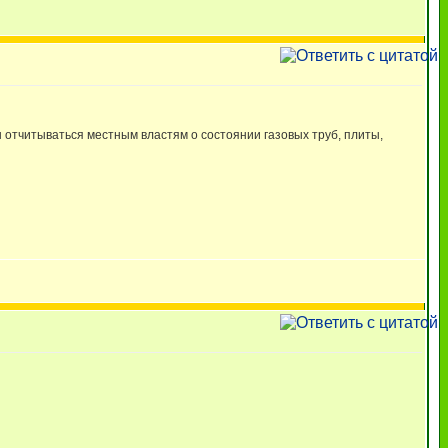
ны отчитываться местным властям о состоянии газовых труб, плиты,