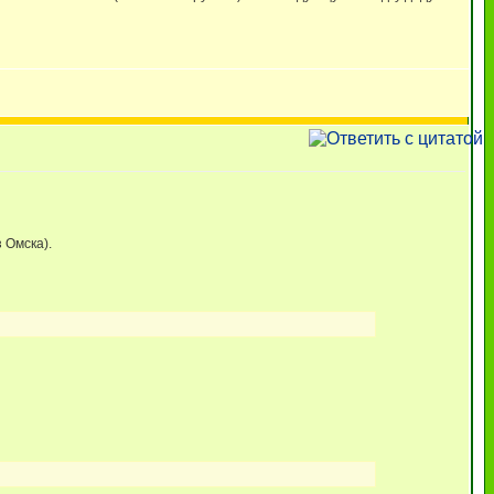
 Омска).