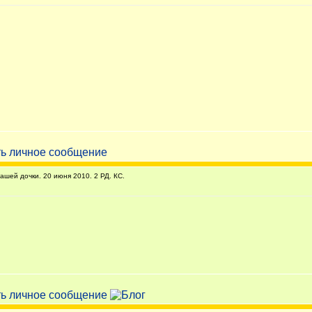
ей дочки. 20 июня 2010. 2 РД. КС.