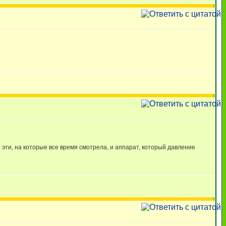
 эти, на которые все время смотрела, и аппарат, который давление