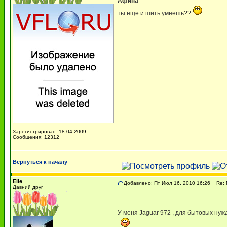
Афина
ты еще и шить умеешь??
Зарегистрирован: 18.04.2009
Сообщения: 12312
Вернуться к началу
Elle
Добавлено: Пт Июл 16, 2010 16:26
Re: П
Давний друг
У меня Jaguar 972 , для бытовых нужд