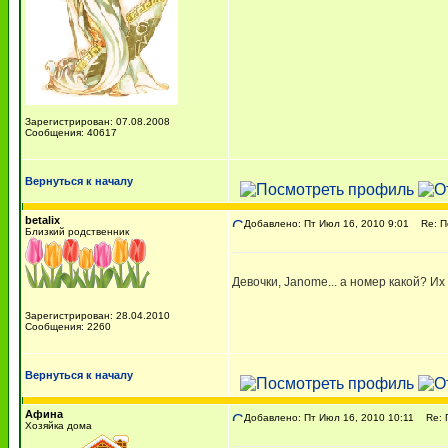
Зарегистрирован: 07.08.2008
Сообщения: 40617
Вернуться к началу
betalix
Добавлено: Пт Июл 16, 2010 9:01
Re: По
Близкий родственник
Девочки, Janome... а номер какой? Их
Зарегистрирован: 28.04.2010
Сообщения: 2260
Вернуться к началу
Афина
Добавлено: Пт Июл 16, 2010 10:11
Re: П
Хозяйка дома