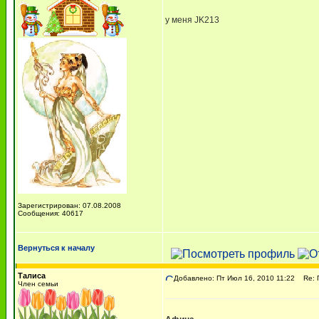
у меня JK213
Зарегистрирован: 07.08.2008
Сообщения: 40617
Вернуться к началу
Талиса
Добавлено: Пт Июл 16, 2010 11:22
Re: П
Член семьи