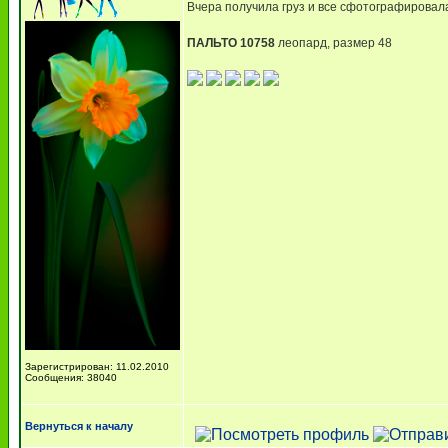
Вчера получила груз и все сфотографирова
ПАЛЬТО 10758
леопард, размер 48
Зарегистрирован: 11.02.2010
Сообщения: 38040
Вернуться к началу