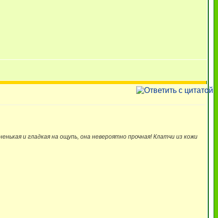
ненькая и гладкая на ощупь, она невероятно прочная! Клатчи из кожи