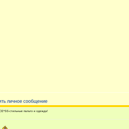
E*SS-стильные пальто и одежда!