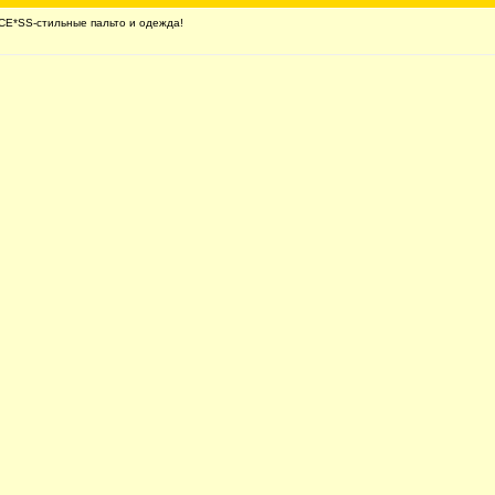
E*SS-стильные пальто и одежда!