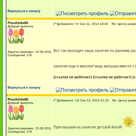
Вернуться к началу
Poushinka55
Добавлено: Чт Сен 11, 2014 19:40
Re: Центр разви
Добрый приятель
Вот так проходят наши занятия по раннему ра
Зарегистрирован: 15.09.2011
Сообщения: 176
занятии еще и вкуснее! ведь малыши вместе с
(ссылка не работает)
(ссылка не работает)
(
Вернуться к началу
Poushinka55
Добавлено: Сб Сен 13, 2014 22:10
Re: Центр разви
Добрый приятель
Приглашаем на занятия детской йогой!
Зарегистрирован: 15.09.2011
Сообщения: 176