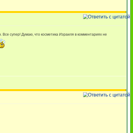
. Все супер! Думаю, что косметика Израиля в комментариях не