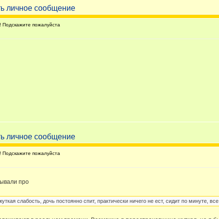
 Подскажите пожалуйста
 Подскажите пожалуйста
зывали про
уткая слабость, дочь постоянно спит, практически ничего не ест, сидит по минуте, все