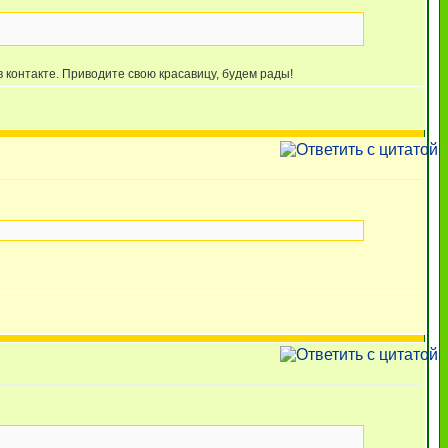
в контакте. Приводите свою красавицу, будем рады!