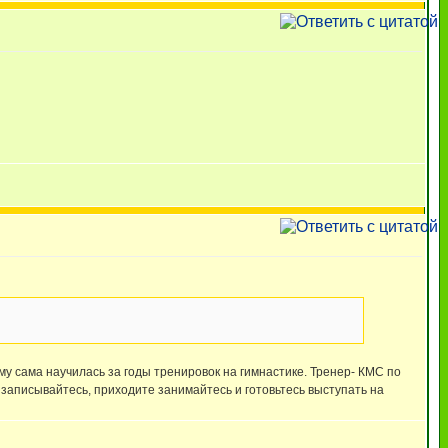
ему сама научилась за годы тренировок на гимнастике. Тренер- КМС по
 записывайтесь, приходите занимайтесь и готовьтесь выступать на