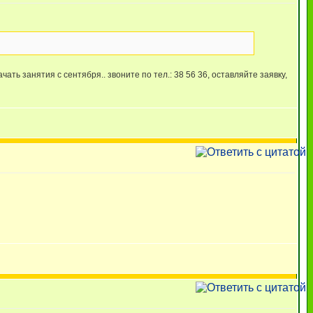
ать занятия с сентября.. звоните по тел.: 38 56 36, оставляйте заявку,