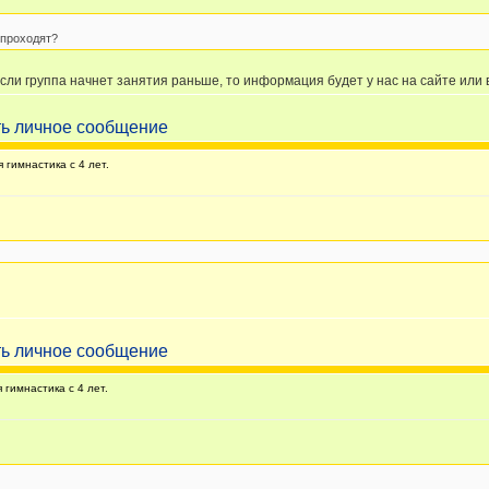
 проходят?
если группа начнет занятия раньше, то информация будет у нас на сайте или 
гимнастика с 4 лет.
гимнастика с 4 лет.