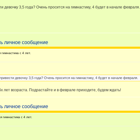
и девочку 3,5 года? Очень просится на гимнастику, 4 будет в начале февраля.
гимнастика с 4 лет.
привести девочку 3,5 года? Очень просится на гимнастику, 4 будет в начале февраля.
х лет возраста. Подрастайте и в феврале приходите, будем ждать!
 гимнастика с 4 лет.