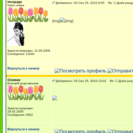
muspage
Добавлено: Сб Сен 25, 2010 8:55
Re: С Днём рожде
Член семьи
[img]
[/img]
Зарегистрирован: 11.09.2008
Сообщения: 11646
Вернуться к началу
Оливия
Добавлено: Сб Сен 25, 2010 13:02
Re: С Днём рожд
Близкий родственник
Зарегистрирован:
29.05.2009
Сообщения: 2602
Вернуться к началу