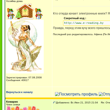
Хозяйка дома
Кто откуда качает электронные книги? 
Секретный код :
http://www.e-reading.by
Правда, перед этим кучу всего пришлось
Последний раз редактировалось: Афина (Пн Июн
Зарегистрирован: 07.08.2008
Сообщения: 40617
Вернуться к началу
Комарик
Добавлено: Вс Июн 21, 2015 21:04
Re: Отку
Член семьи