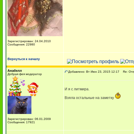
Зарегистрирован: 24.04.2010
Сообщения: 22980
Вернуться к началу
Анабелл
Добавлено: Вт Июн 23, 2015 12:17
Re: Отку
Добрая фея модератор
И я с литмира.
Взяла остальные на заметку
Зарегистрирован: 06.01.2009
Сообщения: 17921