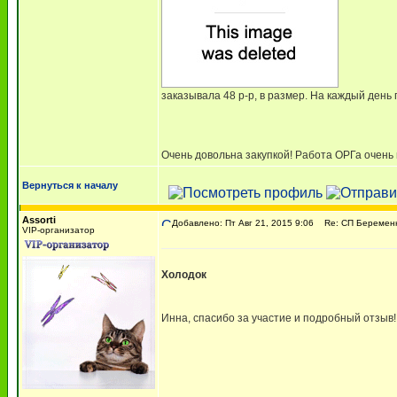
заказывала 48 р-р, в размер. На каждый день 
Очень довольна закупкой! Работа ОРГа очень 
Вернуться к началу
Assorti
Добавлено: Пт Авг 21, 2015 9:06
Re: СП Беременн
VIP-организатор
Холодок
Инна, спасибо за участие и подробный отзыв