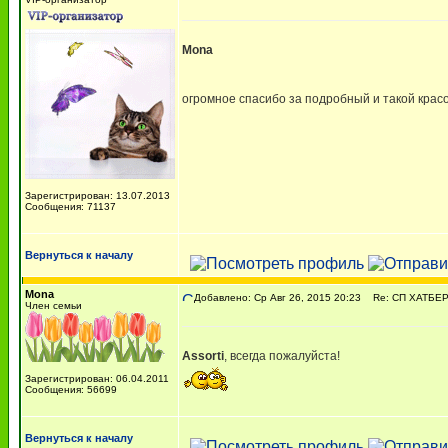
Mona
огромное спасибо за подробный и такой кра
Зарегистрирован: 13.07.2013
Сообщения: 71137
Вернуться к началу
Mona
Добавлено: Ср Авг 26, 2015 20:23
Re: СП ХАТБЕР -
Член семьи
Assorti
, всегда пожалуйста!
Зарегистрирован: 06.04.2011
Сообщения: 56699
Вернуться к началу