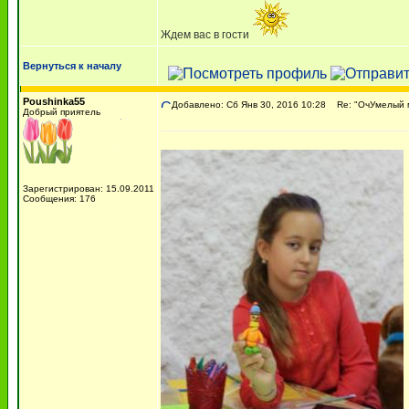
Ждем вас в гости
Вернуться к началу
Poushinka55
Добавлено: Сб Янв 30, 2016 10:28
Re: "ОчУмелый м
Добрый приятель
Зарегистрирован: 15.09.2011
Сообщения: 176