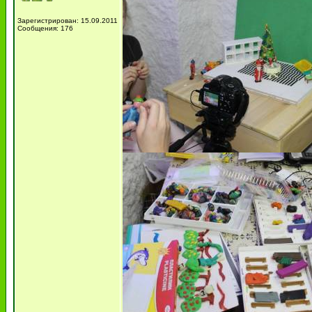
Зарегистрирован: 15.09.2011
Сообщения: 176