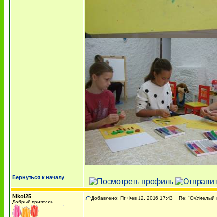
Вернуться к началу
Nikol25
Добавлено: Пт Фев 12, 2016 17:43
Re: "ОчУмелый м
Добрый приятель