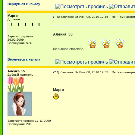
Вернуться к началу
Марго
Добавлено: Вт Июн 08, 2010 12:15
Re: Чем накорми
Должник
Аленка_55
Зарегистрирован:
26.02.2009
Сообщения: 574
большое спасибо
Вернуться к началу
Аленка_55
Добавлено: Вт Июн 08, 2010 12:33
Re: Чем накорми
Добрый приятель
Марго
Зарегистрирован: 17.11.2009
Сообщения: 238