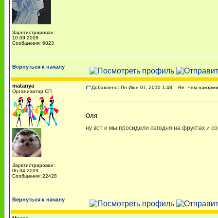
Зарегистрирован:
10.09.2008
Сообщения: 6823
Вернуться к началу
matanya
Добавлено: Пн Июн 07, 2010 1:48
Re: Чем накормит
Организатор СП
Оля
ну вот и мы просидели сегодня на фруктах и с
Зарегистрирован:
06.04.2009
Сообщения: 22428
Вернуться к началу