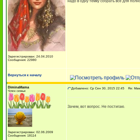
надо в одну темку собрать все для пол
Зарегистрирован: 24.04.2010
Сообщения: 22980
Вернуться к началу
DiminaMama
Добавлено: Ср Сен 30, 2015 22:45
Re: Мама
Член семьи
Зачем, вот вопрос. Не постигаю.
Зарегистрирован: 02.06.2009
Сообщения: 18114