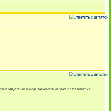
олько жидкости на выходе получается, от этого и отталкиваться.