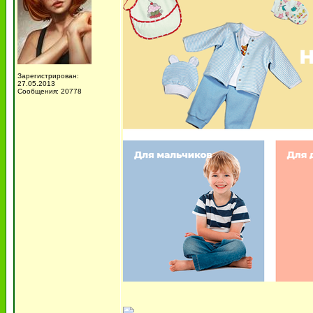
Зарегистрирован:
27.05.2013
Сообщения: 20778