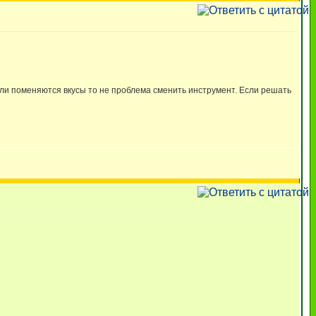
если поменяются вкусы то не проблема сменить инструмент. Если решать