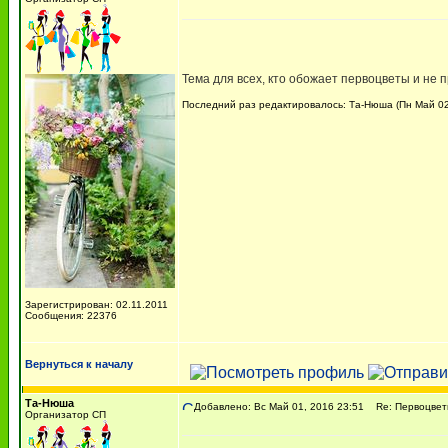
Тема для всех, кто обожает первоцветы и не 
Последний раз редактировалось: Та-Нюша (Пн Май 02,
Зарегистрирован: 02.11.2011
Сообщения: 22376
Вернуться к началу
Та-Нюша
Добавлено: Вс Май 01, 2016 23:51
Re: Первоцвет
Организатор СП