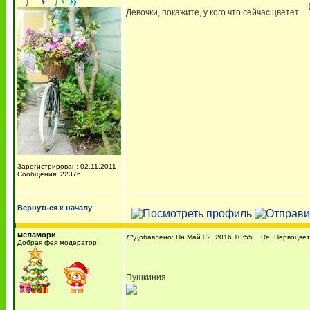
Девочки, покажите, у кого что сейчас цветет.
Зарегистрирован: 02.11.2011
Сообщения: 22376
Вернуться к началу
меламори
Добавлено: Пн Май 02, 2016 10:55
Re: Первоцве
Добрая фея модератор
Пушкиния