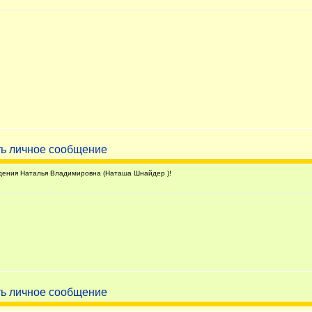
ения Наталья Владимировна (Наташа Шнайдер )!