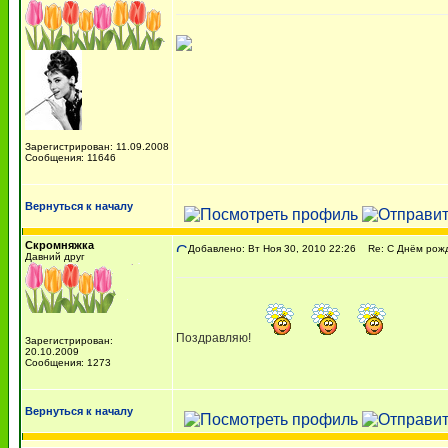
Зарегистрирован: 11.09.2008
Сообщения: 11646
Вернуться к началу
Скромняжка
Добавлено: Вт Ноя 30, 2010 22:26
Re: С Днём рожд
Давний друг
Поздравляю!
Зарегистрирован:
20.10.2009
Сообщения: 1273
Вернуться к началу