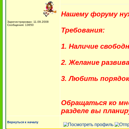
Нашему форуму ну
Зарегистрирован: 11.09.2008
Сообщения: 13650
Требования:
1. Наличие свобод
2. Желание развив
3. Любить порядок
Обращаться ко мне
разделе вы плани
Вернуться к началу