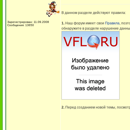
В данном разделе действуют правила:
Зарегистрирован: 11.09.2008
1.
Наш форум имеет свои
Правила
, поэ
Сообщения: 13650
обнаружите в разделе нарушение данных
2.
Перед созданием новой темы, посмотр