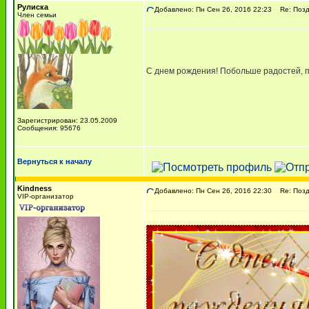
Рулиска
Добавлено: Пн Сен 26, 2016 22:23
Re: Поздр
Член семьи
С днем рождения! Побольше радостей, 
Зарегистрирован: 23.05.2009
Сообщения: 95676
Вернуться к началу
Kindness
Добавлено: Пн Сен 26, 2016 22:30
Re: Поздр
VIP-организатор