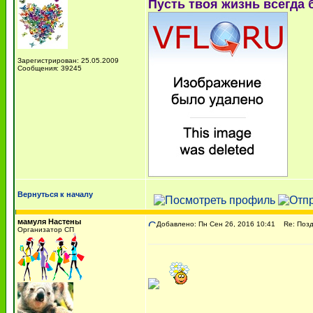
Пусть твоя жизнь всегда 
Зарегистрирован: 25.05.2009
Сообщения: 39245
Вернуться к началу
мамуля Настены
Добавлено: Пн Сен 26, 2016 10:41
Re: Поздр
Организатор СП