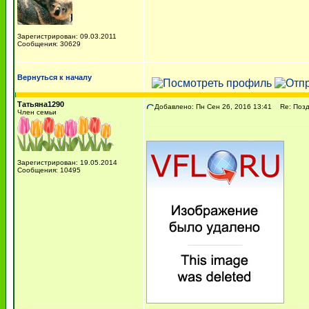
Зарегистрирован: 09.03.2011
Сообщения: 30629
Вернуться к началу
Татьяна1290
Добавлено: Пн Сен 26, 2016 13:41
Re: Поздр
Член семьи
Зарегистрирован: 19.05.2014
Сообщения: 10495