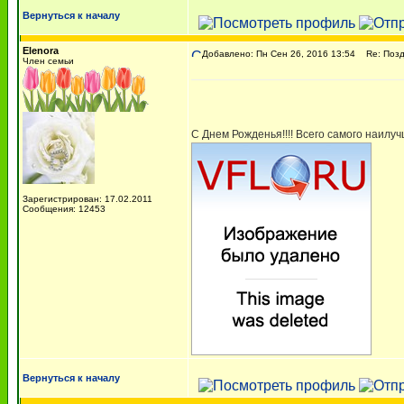
Вернуться к началу
Elenora
Добавлено: Пн Сен 26, 2016 13:54
Re: Поздр
Член семьи
С Днем Рожденья!!!! Всего самого наилу
Зарегистрирован: 17.02.2011
Сообщения: 12453
Вернуться к началу