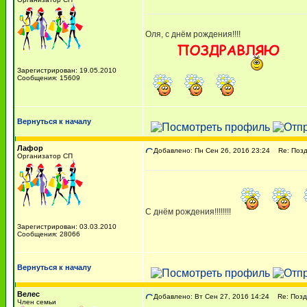
Оля, с днём рождения!!!!
Зарегистрирован: 19.05.2010
Сообщения: 15609
Вернуться к началу
Лафор
Добавлено: Пн Сен 26, 2016 23:24
Re: Поздр
Организатор СП
С днём рождения!!!!!!!!
Зарегистрирован: 03.03.2010
Сообщения: 28066
Вернуться к началу
Велес
Добавлено: Вт Сен 27, 2016 14:24
Re: Поздр
Член семьи