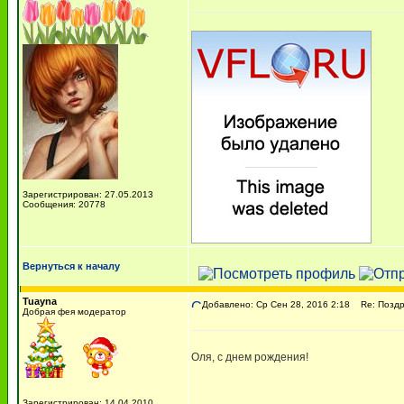
Зарегистрирован: 27.05.2013
Сообщения: 20778
Вернуться к началу
Tuayna
Добавлено: Ср Сен 28, 2016 2:18
Re: Поздра
Добрая фея модератор
Оля, с днем рождения!
Зарегистрирован: 14.04.2010