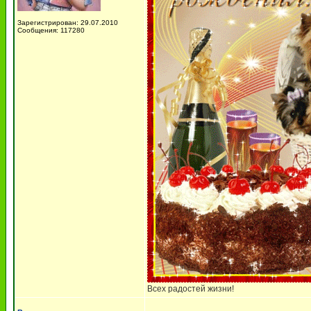
Зарегистрирован: 29.07.2010
Сообщения: 117280
Всех радостей жизни!