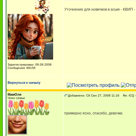
Уточнение для новичков в аське - КВИП -
Зарегистрирован: 09.09.2008
Сообщения: 89156
Вернуться к началу
МамОля
Добавлено: Сб Сен 27, 2008 11:16
Re: ICQ -
Член семьи
примерно ясно, спасибо, девочки.