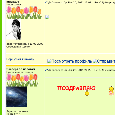
muspage
Добавлено: Ср Янв 26, 2011 17:03
Re: С Днём рожде
Член семьи
Зарегистрирован: 11.09.2008
Сообщения: 11646
Вернуться к началу
Эксперт по налогам
Добавлено: Ср Янв 26, 2011 20:22
Re: С Днём рожде
Близкий родственник
Зарегистрирован:
12.07.2010