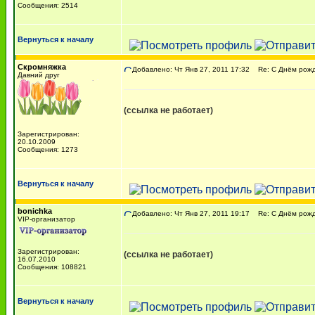
Сообщения: 2514
Вернуться к началу
Скромняжка
Добавлено: Чт Янв 27, 2011 17:32
Re: С Днём рожде
Давний друг
(ссылка не работает)
Зарегистрирован:
20.10.2009
Сообщения: 1273
Вернуться к началу
bonichka
Добавлено: Чт Янв 27, 2011 19:17
Re: С Днём рожде
VIP-организатор
Зарегистрирован:
(ссылка не работает)
16.07.2010
Сообщения: 108821
Вернуться к началу