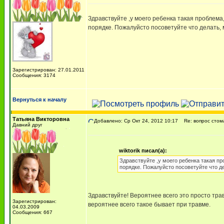
Здравствуйте ,у моего ребенка такая проблема,
порядке. Пожалуйсто посоветуйте что делать, 
Зарегистрирован: 27.01.2011
Сообщения: 3174
Вернуться к началу
Татьяна Викторовна
Добавлено: Ср Окт 24, 2012 10:17
Re: вопрос стом
Давний друг
wiktorik писал(а):
Здравствуйте ,у моего ребенка такая пр
порядке. Пожалуйсто посоветуйте что де
Здравствуйте! Вероятнее всего это просто тра
Зарегистрирован:
вероятнее всего такое бывает при травме.
04.03.2009
Сообщения: 667