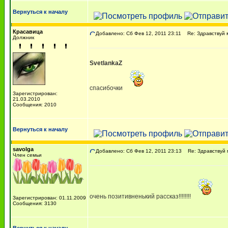
Вернуться к началу
Красавица
Добавлено: Сб Фев 12, 2011 23:11
Re: Здравствуй м
Должник
SvetlankaZ
спасибочки
Зарегистрирован:
21.03.2010
Сообщения: 2010
Вернуться к началу
savolga
Добавлено: Сб Фев 12, 2011 23:13
Re: Здравствуй 
Член семьи
очень позитивненький рассказ!!!!!!!!
Зарегистрирован: 01.11.2009
Сообщения: 3130