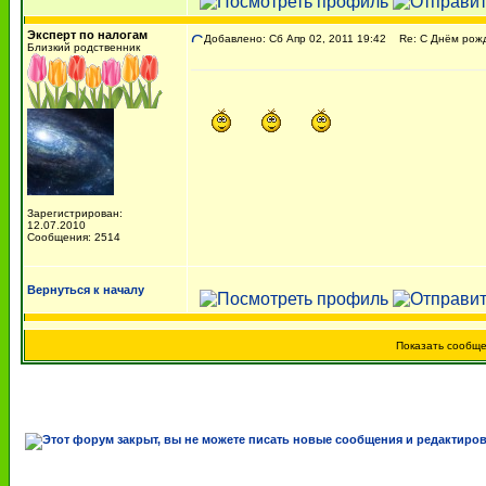
Эксперт по налогам
Добавлено: Сб Апр 02, 2011 19:42
Re: C Днём рожд
Близкий родственник
Зарегистрирован:
12.07.2010
Сообщения: 2514
Вернуться к началу
Показать сообщ