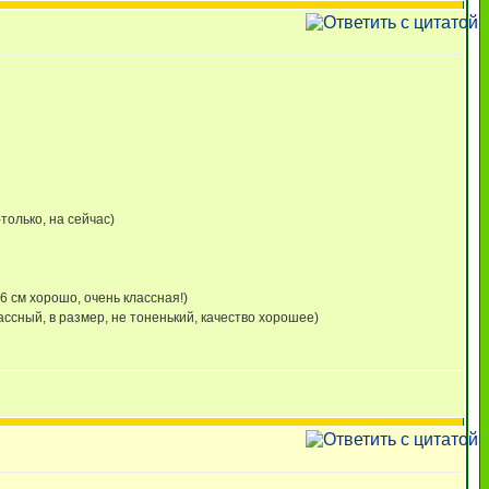
только, на сейчас)
6 см хорошо, очень классная!)
ссный, в размер, не тоненький, качество хорошее)