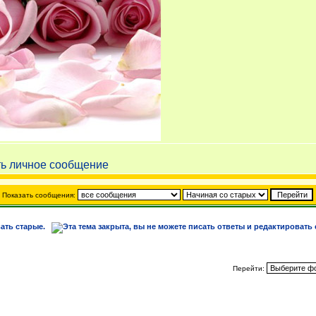
Показать сообщения:
Перейти: