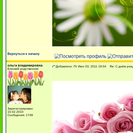
Вернуться к началу
ольга владимировна
Добавлено: Пт Июн 03, 2011 19:04
Re: С днём рожде
Близкий родственник
Зарегистрирован:
10.02.2010
Сообщения: 1749