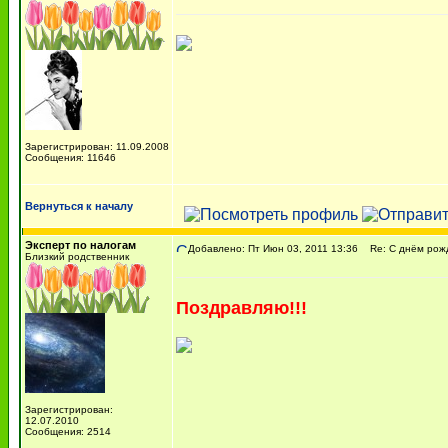
Зарегистрирован: 11.09.2008
Сообщения: 11646
Вернуться к началу
Эксперт по налогам
Добавлено: Пт Июн 03, 2011 13:36
Re: С днём рожде
Близкий родственник
Поздравляю!!!
Зарегистрирован:
12.07.2010
Сообщения: 2514