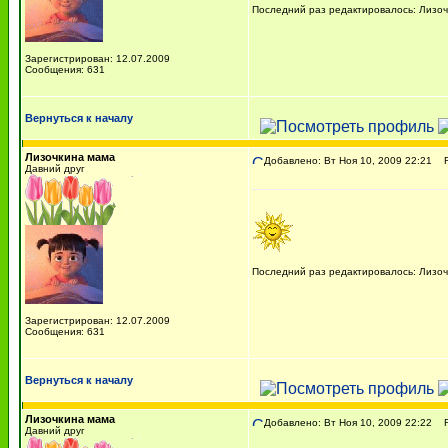
Последний раз редактировалось: Лизочк
Зарегистрирован: 12.07.2009
Сообщения: 631
Вернуться к началу
Лизочкина мама
Добавлено: Вт Ноя 10, 2009 22:21
Re
Давний друг
Последний раз редактировалось: Лизочк
Зарегистрирован: 12.07.2009
Сообщения: 631
Вернуться к началу
Лизочкина мама
Добавлено: Вт Ноя 10, 2009 22:22
Re
Давний друг