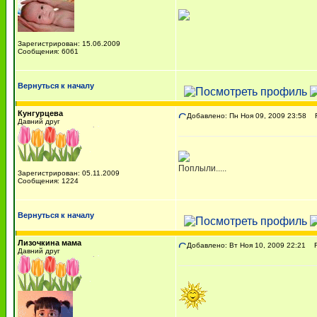
Зарегистрирован: 15.06.2009
Сообщения: 6061
Вернуться к началу
Кунгурцева
Добавлено: Пн Ноя 09, 2009 23:58
Re
Давний друг
Поплыли.....
Зарегистрирован: 05.11.2009
Сообщения: 1224
Вернуться к началу
Лизочкина мама
Добавлено: Вт Ноя 10, 2009 22:21
Re
Давний друг