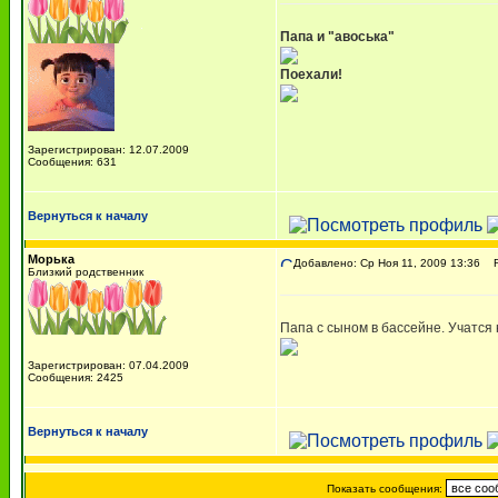
Папа и "авоська"
Поехали!
Зарегистрирован: 12.07.2009
Сообщения: 631
Вернуться к началу
Морька
Добавлено: Ср Ноя 11, 2009 13:36
Re
Близкий родственник
Папа с сыном в бассейне. Учатся
Зарегистрирован: 07.04.2009
Сообщения: 2425
Вернуться к началу
Показать сообщения: