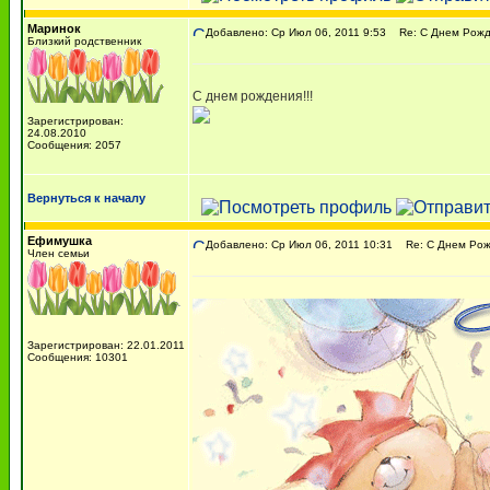
Маринок
Добавлено: Ср Июл 06, 2011 9:53
Re: С Днем Рожде
Близкий родственник
С днем рождения!!!
Зарегистрирован:
24.08.2010
Сообщения: 2057
Вернуться к началу
Ефимушка
Добавлено: Ср Июл 06, 2011 10:31
Re: С Днем Рожд
Член семьи
Зарегистрирован: 22.01.2011
Сообщения: 10301