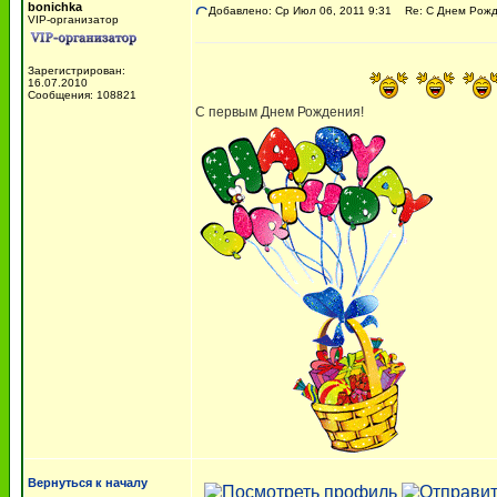
bonichka
Добавлено: Ср Июл 06, 2011 9:31
Re: С Днем Рожде
VIP-организатор
Зарегистрирован:
16.07.2010
Сообщения: 108821
С первым Днем Рождения!
Вернуться к началу