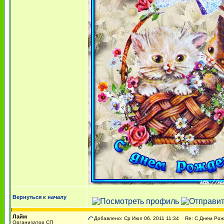
Вернуться к началу
Лайм
Добавлено: Ср Июл 06, 2011 11:34
Re: С Днем Рожде
Организатор СП