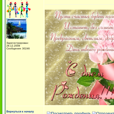
Зарегистрирован:
28.12.2008
Сообщения: 30246
Вернуться к началу