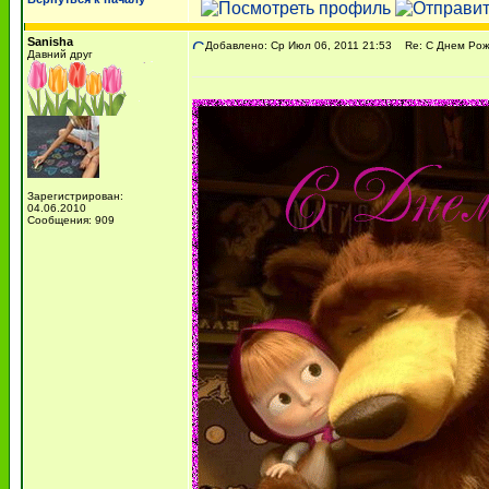
Sanisha
Добавлено: Ср Июл 06, 2011 21:53
Re: С Днем Рожд
Давний друг
Зарегистрирован:
04.06.2010
Сообщения: 909