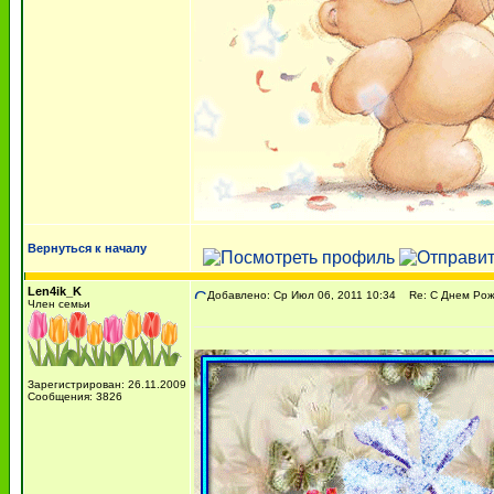
Вернуться к началу
Len4ik_K
Добавлено: Ср Июл 06, 2011 10:34
Re: С Днем Рожд
Член семьи
Зарегистрирован: 26.11.2009
Сообщения: 3826