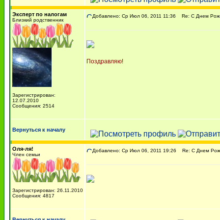
Эксперт по налогам
Добавлено: Ср Июл 06, 2011 11:36
Re: С Днем Рожде
Близкий родственник
Поздравляю!
Зарегистрирован:
12.07.2010
Сообщения: 2514
Вернуться к началу
Оля-ля!
Добавлено: Ср Июл 06, 2011 19:26
Re: С Днем Рожд
Член семьи
Зарегистрирован: 26.11.2010
Сообщения: 4817
Вернуться к началу