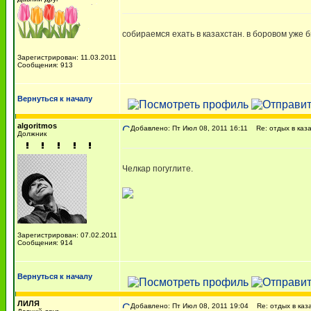
собираемся ехать в казахстан. в боровом уже 
Зарегистрирован: 11.03.2011
Сообщения: 913
Вернуться к началу
algoritmos
Добавлено: Пт Июл 08, 2011 16:11
Re: отдых в каз
Должник
Челкар погуглите.
Зарегистрирован: 07.02.2011
Сообщения: 914
Вернуться к началу
ЛИЛЯ
Добавлено: Пт Июл 08, 2011 19:04
Re: отдых в каз