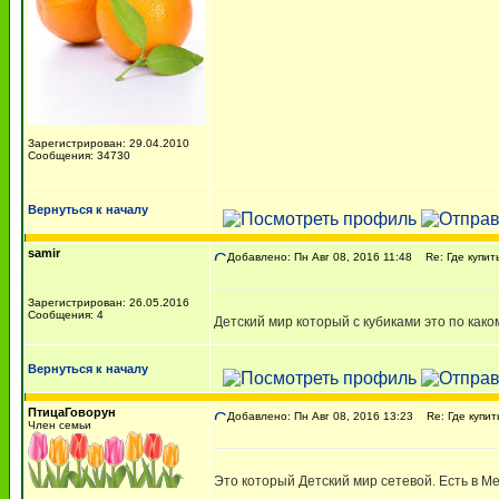
Зарегистрирован: 29.04.2010
Сообщения: 34730
Вернуться к началу
samir
Добавлено: Пн Авг 08, 2016 11:48
Re: Где купит
Зарегистрирован: 26.05.2016
Сообщения: 4
Детский мир который с кубиками это по как
Вернуться к началу
ПтицаГоворун
Добавлено: Пн Авг 08, 2016 13:23
Re: Где купит
Член семьи
Это который Детский мир сетевой. Есть в Ме