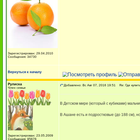
Зарегистрирован: 29.04.2010
Сообщения: 34730
Вернуться к началу
Рулиска
Добавлено: Вс Авг 07, 2016 19:51
Re: Где купит
Член семьи
В Детском мире (который с кубиками) мальчи
В Ашане есть и подростковые (до 188 см), но
Зарегистрирован: 23.05.2009
Сообщения: 95676