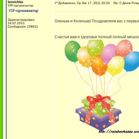
bonichka
Добавлено: Ср Авг 17, 2011 20:24
Re: С Днем Рожде
VIP-организатор
Зарегистрирован:
Оленька и Коленька! Поздравляем вас с первым
16.07.2010
Сообщения: 108821
Счастья вам и здоровья полный полный мешок