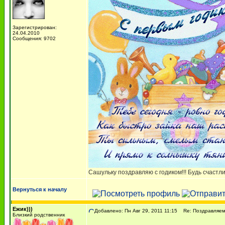
Зарегистрирован:
24.04.2010
Сообщения: 9702
Сашульку поздравляю с годиком!!! Будь счастл
Вернуться к началу
Ежик)))
Добавлено: Пн Авг 29, 2011 11:15
Re: Поздравляем с
Близкий родственник