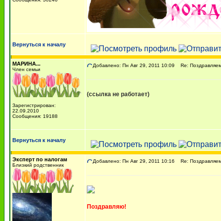
Вернуться к началу
МАРИНА...
Добавлено: Пн Авг 29, 2011 10:09
Re: Поздравляем 
Член семьи
(ссылка не работает)
Зарегистрирован:
22.09.2010
Сообщения: 19188
Вернуться к началу
Эксперт по налогам
Добавлено: Пн Авг 29, 2011 10:16
Re: Поздравляем 
Близкий родственник
Поздравляю!