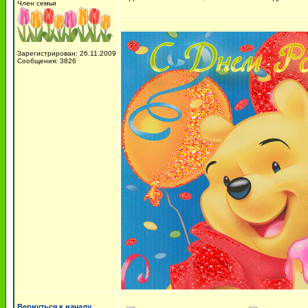
Член семьи
Зарегистрирован: 26.11.2009
Сообщения: 3826
Вернуться к началу