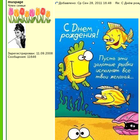
muspage
Добавлено: Ср Сен 28, 2011 16:48
Re: С Днём рожде
Член семьи
Зарегистрирован: 11.09.2008
Сообщения: 11646