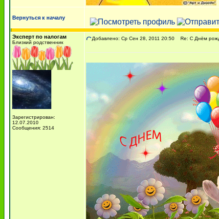
Вернуться к началу
Эксперт по налогам
Добавлено: Ср Сен 28, 2011 20:50
Re: С Днём рожде
Близкий родственник
Зарегистрирован:
12.07.2010
Сообщения: 2514