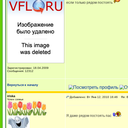
если только рядом постоять
Зарегистрирован: 18.04.2009
Сообщения: 12312
Вернуться к началу
iriska
Добавлено: Вт Янв 12, 2010 16:46
Re: В
Член семьи
Я даже рядом постоять пас