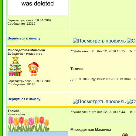
Зарегистрирован: 18.04.2009
Сообщения: 12312
Вернуться к началу
Многодетная Мамочка
Добавлено: Вт Янв 12, 2010 15:25
Re: В
Добрая фея модератор
Талиса
да, в этом году, если ничего не поме
Зарегистрирован: 18.07.2009
Сообщения: 18178
Вернуться к началу
Талиса
Добавлено: Вт Янв 12, 2010 15:44
Re: В
Член семьи
Многодетная Мамочка