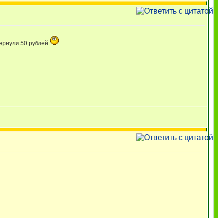
вернули 50 рублей