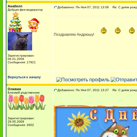
Анабелл
Добавлено: Пн Ноя 07, 2011 13:06
Re: С днём рожде
Добрая фея модератор
Поздравляю Андрюшу!
Зарегистрирован:
06.01.2009
Сообщения: 17921
Вернуться к началу
Оливия
Добавлено: Пн Ноя 07, 2011 13:27
Re: С днём рожде
Близкий родственник
Зарегистрирован:
29.05.2009
Сообщения: 2602