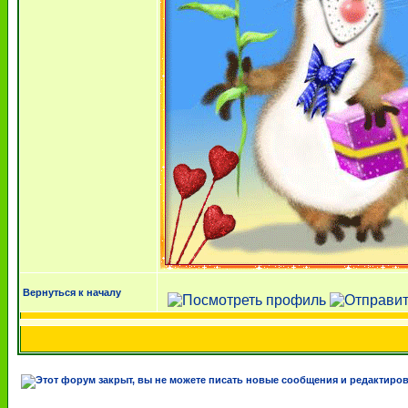
Вернуться к началу