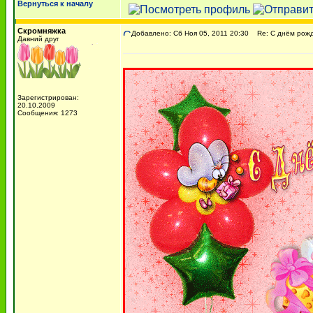
Вернуться к началу
Скромняжка
Добавлено: Сб Ноя 05, 2011 20:30
Re: С днём рожде
Давний друг
Зарегистрирован:
20.10.2009
Сообщения: 1273