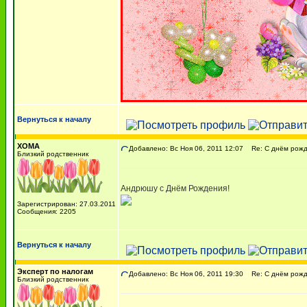
Вернуться к началу
ХОМА
Добавлено: Вс Ноя 06, 2011 12:07
Re: С днём рожде
Близкий родственник
Андрюшу с Днём Рождения!
Зарегистрирован: 27.03.2011
Сообщения: 2205
Вернуться к началу
Эксперт по налогам
Добавлено: Вс Ноя 06, 2011 19:30
Re: С днём рожде
Близкий родственник