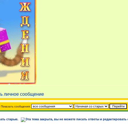
Показать сообщения: