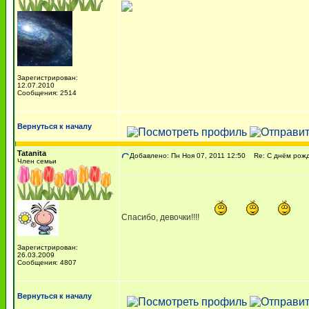
Зарегистрирован:
12.07.2010
Сообщения: 2514
Вернуться к началу
Tatanita
Добавлено: Пн Ноя 07, 2011 12:50
Re: С днём рожде
Член семьи
Спасибо, девочки!!!!
Зарегистрирован:
26.03.2009
Сообщения: 4807
Вернуться к началу