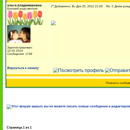
ольга владимировна
Добавлено: Вс Дек 25, 2011 21:00
Re: С Днём рожде
Близкий родственник
Зарегистрирован:
10.02.2010
Сообщения: 1749
Вернуться к началу
Показать сообщ
Страница
1
из
1