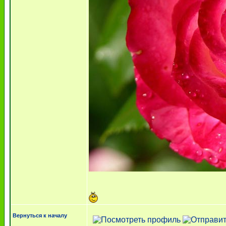
Вернуться к началу