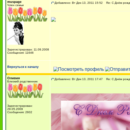
muspage
Добавлено: Вт Дек 13, 2011 15:52
Re: С Днём рожде
Член семьи
Зарегистрирован: 11.09.2008
Сообщения: 11646
Вернуться к началу
Оливия
Добавлено: Вт Дек 13, 2011 17:47
Re: С Днём рожде
Близкий родственник
Зарегистрирован:
29.05.2009
Сообщения: 2602