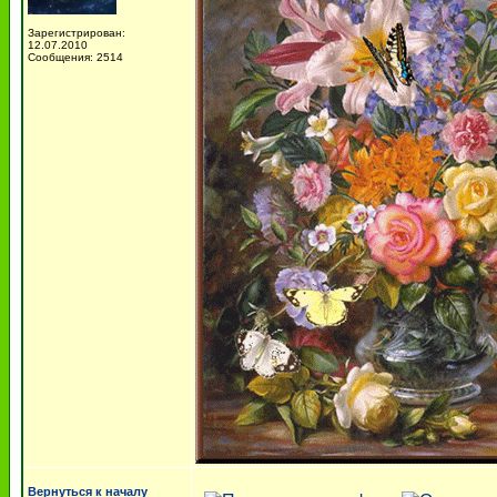
Зарегистрирован:
12.07.2010
Сообщения: 2514
Вернуться к началу