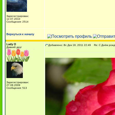
Зарегистрирован:
12.07.2010
Сообщения: 2514
Вернуться к началу
Lady O
Добавлено: Вс Дек 18, 2011 22:49
Re: С Днём рожде
Давний друг
Зарегистрирован:
27.08.2009
Сообщения: 513