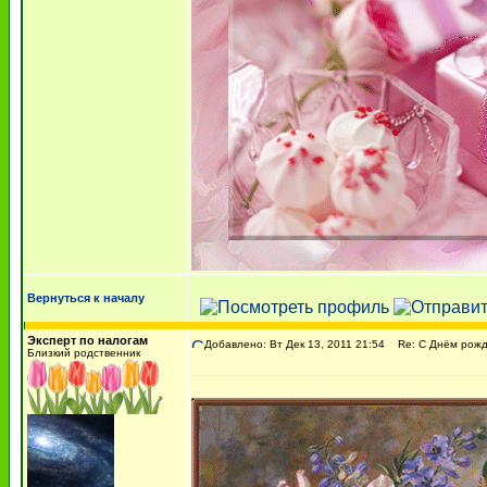
Вернуться к началу
Эксперт по налогам
Добавлено: Вт Дек 13, 2011 21:54
Re: С Днём рожде
Близкий родственник