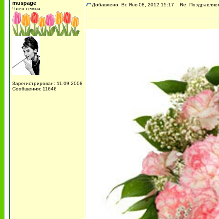
muspage
Добавлено: Вс Янв 08, 2012 15:17
Re: Поздравляем 
Член семьи
Зарегистрирован: 11.09.2008
Сообщения: 11646