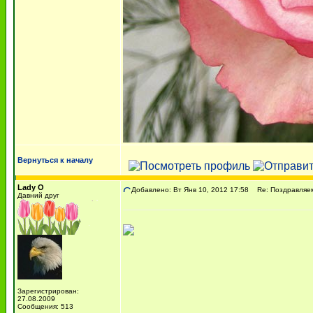
Вернуться к началу
Lady O
Добавлено: Вт Янв 10, 2012 17:58
Re: Поздравляем 
Давний друг
Зарегистрирован:
27.08.2009
Сообщения: 513