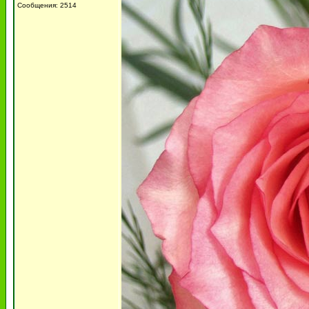
Сообщения: 2514