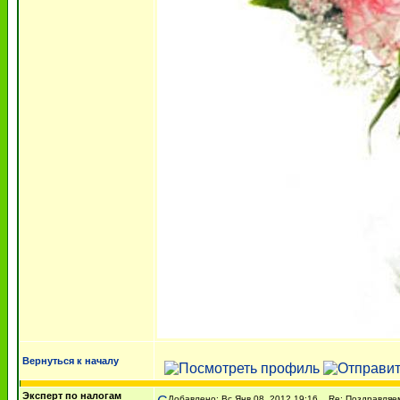
Вернуться к началу
Эксперт по налогам
Добавлено: Вс Янв 08, 2012 19:16
Re: Поздравляем 