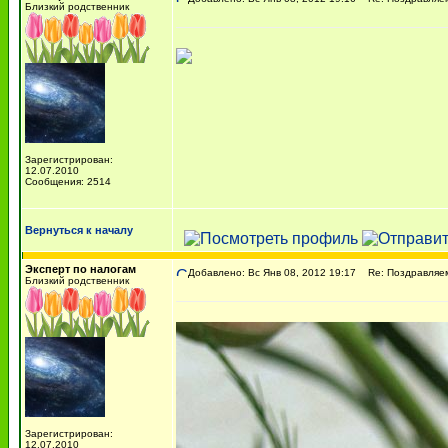
Близкий родственник
Зарегистрирован:
12.07.2010
Сообщения: 2514
Вернуться к началу
Эксперт по налогам
Добавлено: Вс Янв 08, 2012 19:17
Re: Поздравляем 
Близкий родственник
Зарегистрирован:
12.07.2010