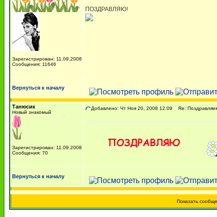
ПОЗДРАВЛЯЮ!
Зарегистрирован: 11.09.2008
Сообщения: 11646
Вернуться к началу
Танюсик
Добавлено: Чт Ноя 20, 2008 12:09
Re: Поздравляем 
Новый знакомый
Зарегистрирован: 11.09.2008
Сообщения: 70
Вернуться к началу
Показать сообщ