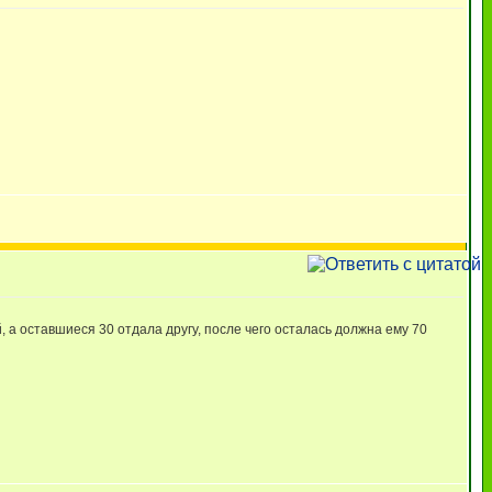
, а оставшиеся 30 отдала другу, после чего осталась должна ему 70