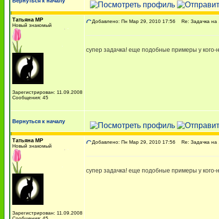
Вернуться к началу
Татьяна МР
Добавлено: Пн Мар 29, 2010 17:56
Re: Задачка на 1
Новый знакомый
супер задачка! еще подобные примеры у кого-
Зарегистрирован: 11.09.2008
Сообщения: 45
Вернуться к началу
Татьяна МР
Добавлено: Пн Мар 29, 2010 17:56
Re: Задачка на 1
Новый знакомый
супер задачка! еще подобные примеры у кого-
Зарегистрирован: 11.09.2008
Сообщения: 45