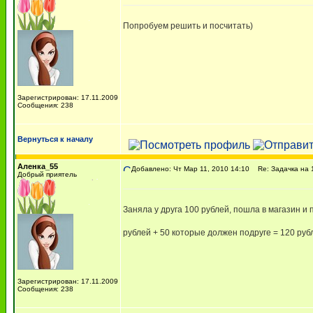
Попробуем решить и посчитать)
Зарегистрирован: 17.11.2009
Сообщения: 238
Вернуться к началу
Аленка_55
Добавлено: Чт Мар 11, 2010 14:10
Re: Задачка на 1
Добрый приятель
Заняла у друга 100 рублей, пошла в магазин и 
рублей + 50 которые должен подруге = 120 рубл
Зарегистрирован: 17.11.2009
Сообщения: 238