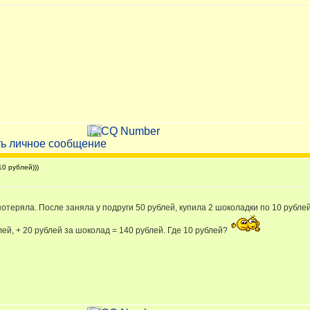
0 рублей)))
потеряла. После заняла у подруги 50 рублей, купила 2 шоколадки по 10 рублей
ей, + 20 рублей за шоколад = 140 рублей. Где 10 рублей?