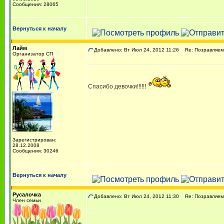
Сообщения: 28065
Вернуться к началу
Лайм
Добавлено: Вт Июл 24, 2012 11:26
Re: Позравляем с
Организатор СП
Спасибо девочки!!!!!!
Зарегистрирован:
28.12.2008
Сообщения: 30246
Вернуться к началу
Русалочка
Добавлено: Вт Июл 24, 2012 11:30
Re: Позравляем с
Член семьи