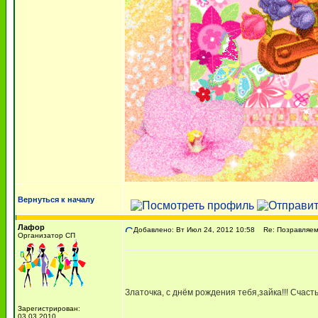
Вернуться к началу
Лафор
Добавлено: Вт Июл 24, 2012 10:58
Re: Позравляем с
Организатор СП
Златочка, с днём рождения тебя,зайка!!! Счасть
Зарегистрирован:
03.03.2010