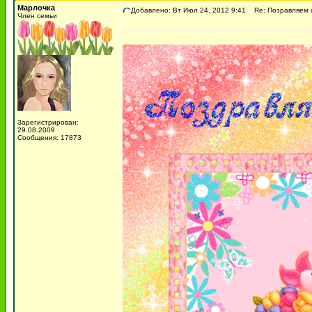
Марлочка
Добавлено: Вт Июл 24, 2012 9:41
Re: Позравляем с 
Член семьи
Зарегистрирован:
29.08.2009
Сообщения: 17873