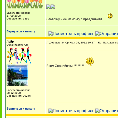
Зарегистрирован:
17.09.2008
Сообщения: 5395
Златочку и её мамочку с праздником!
Вернуться к началу
Лайм
Добавлено: Ср Июл 25, 2012 10:27
Re: Позравляем с
Организатор СП
Всем Спасибочки!!!!!!!!!!!!!!
Зарегистрирован:
28.12.2008
Сообщения: 30246
Вернуться к началу