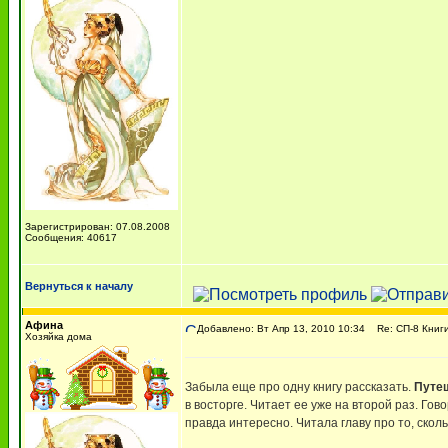
Зарегистрирован: 07.08.2008
Сообщения: 40617
Вернуться к началу
Афина
Добавлено: Вт Апр 13, 2010 10:34
Re: СП-8 Книги
Хозяйка дома
Забыла еще про одну книгу рассказать.
Путеш
в восторге. Читает ее уже на второй раз. Гов
правда интересно. Читала главу про то, сколь