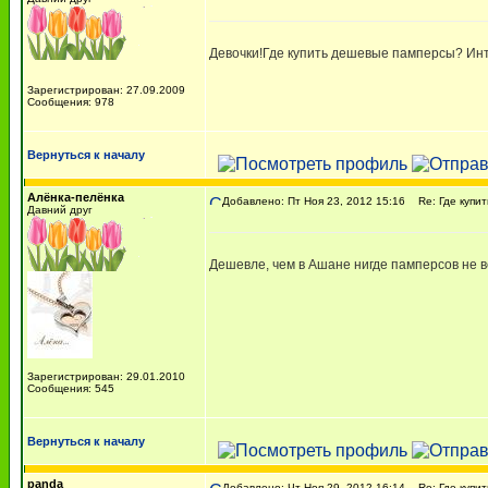
Девочки!Где купить дешевые памперсы? Инт
Зарегистрирован: 27.09.2009
Сообщения: 978
Вернуться к началу
Алёнка-пелёнка
Добавлено: Пт Ноя 23, 2012 15:16
Re: Где купи
Давний друг
Дешевле, чем в Ашане нигде памперсов не в
Зарегистрирован: 29.01.2010
Сообщения: 545
Вернуться к началу
panda
Добавлено: Чт Ноя 29, 2012 16:14
Re: Где купи