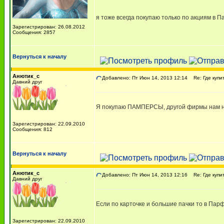
я тоже всегда покупаю только по акциям в 
Зарегистрирован: 26.08.2012
Сообщения: 2857
Вернуться к началу
Анютик_с
Добавлено: Пт Июн 14, 2013 12:14
Re: Где купи
Давний друг
Я покупаю ПАМПЕРСЫ, другой фирмы нам не 
Зарегистрирован: 22.09.2010
Сообщения: 812
Вернуться к началу
Анютик_с
Добавлено: Пт Июн 14, 2013 12:16
Re: Где купи
Давний друг
Если по карточке и большие пачки то в Парф
Зарегистрирован: 22.09.2010