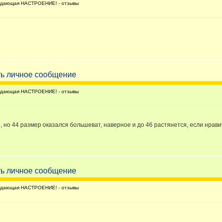
дающая НАСТРОЕНИЕ! - отзывы
дающая НАСТРОЕНИЕ! - отзывы
, но 44 размер оказался большеват, наверное и до 46 растянется, если нрави
дающая НАСТРОЕНИЕ! - отзывы