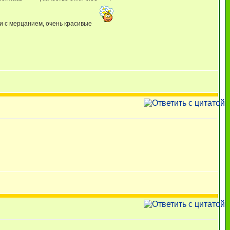
ки с мерцанием, очень красивые