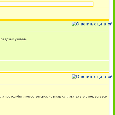
ла дочь и учитель.
а про ошибки и несоответсвия, но в наших плакатах этого нет, есть все