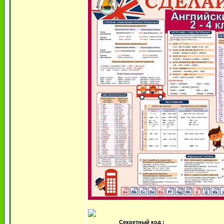
Секретный код :