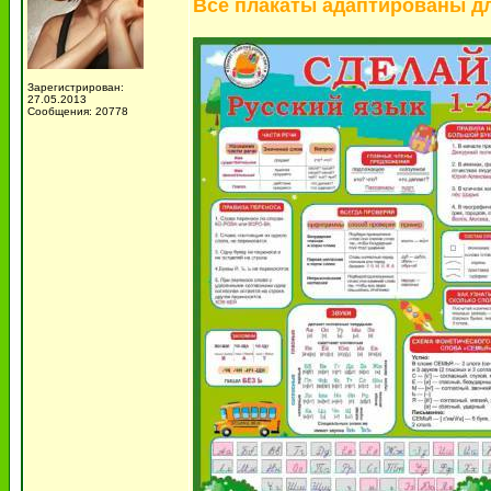
Все плакаты адаптированы д
Зарегистрирован:
27.05.2013
Сообщения: 20778