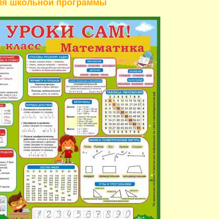
ля школьной программы