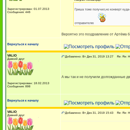
Зарегистрирован: 01.07.2013
Гриша тоже получил,но конверт куда
Сообщения: 446
отправителю
Вероятно это поздравление от Артёма 
Вернуться к началу
VALIO
Добавлено: Вт Дек 31, 2019 13:27
Re: Re: Н
Давний друг
А мы так и не получили долгожданные д
Зарегистрирован: 18.02.2013
Сообщения: 898
Вернуться к началу
VALIO
Добавлено: Вт Дек 31, 2019 15:43
Re: Re: Н
Давний друг